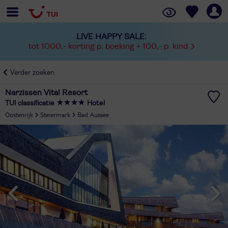
LIVE HAPPY SALE:
tot 1000,- korting p. boeking + 100,- p. kind
Verder zoeken
Narzissen Vital Resort
TUI classificatie
Hotel
Oostenrijk
Steiermark
Bad Aussee