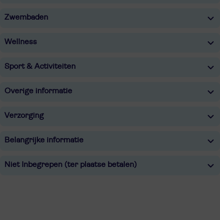
Zwembaden
Wellness
Sport & Activiteiten
Overige informatie
Verzorging
Belangrijke informatie
Niet Inbegrepen (ter plaatse betalen)