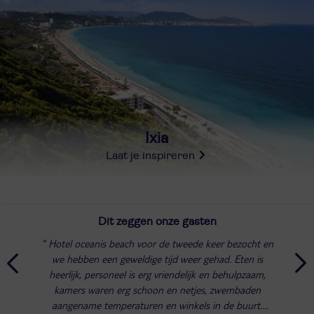
Ixia
Laat je inspireren
Dit zeggen onze gasten
Hotel oceanis beach voor de tweede keer bezocht en
we hebben een geweldige tijd weer gehad. Eten is
heerlijk, personeel is erg vriendelijk en behulpzaam,
kamers waren erg schoon en netjes, zwembaden
aangename temperaturen en winkels in de buurt.