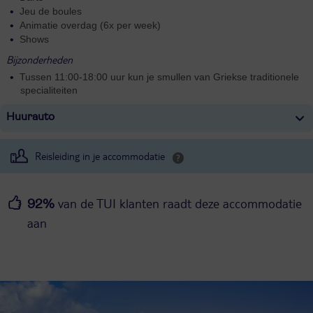
Jeu de boules
Animatie overdag (6x per week)
Shows
Bijzonderheden
Tussen 11:00-18:00 uur kun je smullen van Griekse traditionele
specialiteiten
Huurauto
Reisleiding in je accommodatie
van de TUI klanten raadt deze accommodatie
92%
aan