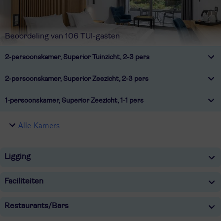
Beoordeling van 106 TUI-gasten
2-persoonskamer, Superior Tuinzicht, 2-3 pers
2-persoonskamer, Superior Zeezicht, 2-3 pers
1-persoonskamer, Superior Zeezicht, 1-1 pers
Alle Kamers
Ligging
Faciliteiten
Restaurants/Bars