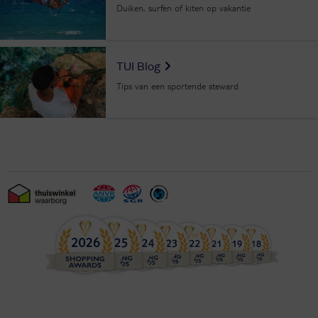
Duiken, surfen of kiten op vakantie
TUI Blog
Tips van een sportende steward