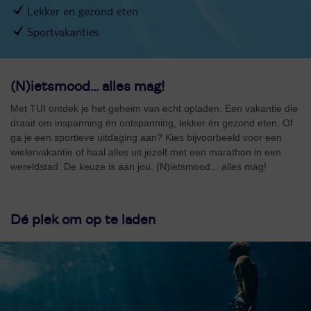
Lekker en gezond eten
Sportvakanties
(N)ietsmood... alles mag!
Met TUI ontdek je het geheim van echt opladen. Een vakantie die
draait om inspanning én ontspanning, lekker én gezond eten. Of
ga je een sportieve uitdaging aan? Kies bijvoorbeeld voor een
wielervakantie of haal alles uit jezelf met een marathon in een
wereldstad. De keuze is aan jou. (N)ietsmood... alles mag!
Dé plek om op te laden