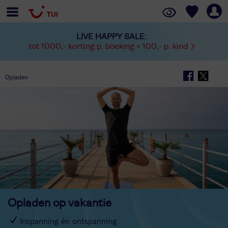
LIVE HAPPY SALE:
tot 1000,- korting p. boeking + 100,- p. kind
Opladen
Opladen op vakantie
Inspanning én ontspanning