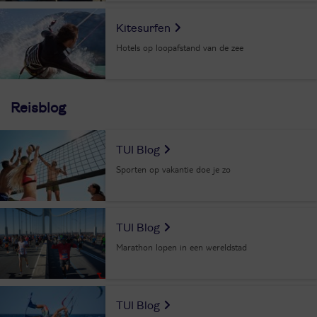
Kitesurfen
Hotels op loopafstand van de zee
Reisblog
TUI Blog
Sporten op vakantie doe je zo
TUI Blog
Marathon lopen in een wereldstad
TUI Blog