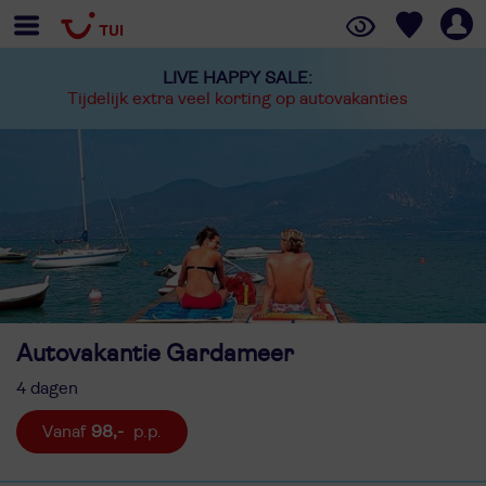
LIVE HAPPY SALE:
Tijdelijk extra veel korting op autovakanties
Autovakantie Gardameer
4 dagen
98,-