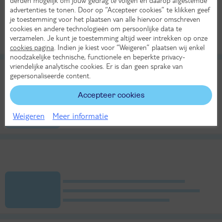
advertenties te tonen. Door op “Accepteer cookies” te klikken geef
je toestemming voor het plaatsen van alle hiervoor omschreven
cookies en andere technologieën om persoonlijke data te
verzamelen. Je kunt je toestemming altijd weer intrekken op onze
cookies pagina
. Indien je kiest voor “Weigeren” plaatsen wij enkel
noodzakelijke technische, functionele en beperkte privacy-
vriendelijke analytische cookies. Er is dan geen sprake van
gepersonaliseerde content.
Accepteer cookies
Weigeren
Meer informatie