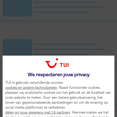
We respecteren jouw privacy
TUI.nl gebruikt verschillende soorten
cookies en andere technologieën
. Naast functionele cookies,
plaatsen wij analytische cookies om het gebruik en de kwaliteit van
onze website te meten. Voor een betere gebruikservaring, het
tonen van gepersonaliseerde aanbiedingen en om de ervaring op
social media platformen te verbeteren
delen wij jouw gegevens met 24 partners
. Hiermee maken we het
derden mogelijk om jouw gedrag te volgen en daarop afgestemde