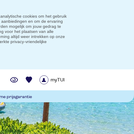
 analytische cookies om het gebruik
e aanbiedingen en om de ervaring
den mogelijk om jouw gedrag te
g voor het plaatsen van alle
ming altijd weer intrekken op onze
erkte privacy-vriendelijke
myTUI
me prijsgarantie