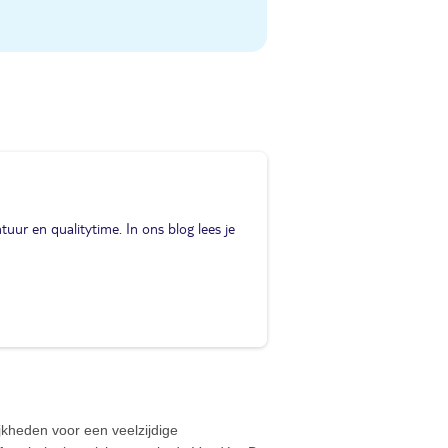
uur en qualitytime. In ons blog lees je
jkheden voor een veelzijdige