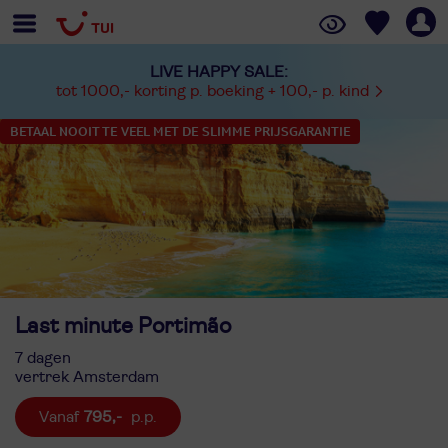
LIVE HAPPY SALE:
tot 1000,- korting p. boeking + 100,- p. kind
BETAAL NOOIT TE VEEL MET DE SLIMME PRIJSGARANTIE
Last minute Portimão
7 dagen
vertrek Amsterdam
795,-