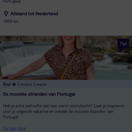
Portugees
Afstand tot Nederland
1800 km
Tip!
Rixt ☀️
Content Creator
5x mooiste stranden van Portugal
Heb je extra behoefte aan een warm vooruitzicht? Laat je inspireren
voor je volgende vakantie en ontdek de mooiste stranden van
Portugal.
Ga naar blog