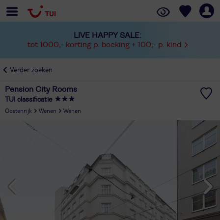
LIVE HAPPY SALE:
tot 1000,- korting p. boeking + 100,- p. kind
Verder zoeken
Pension City Rooms
TUI classificatie
Oostenrijk
Wenen
Wenen