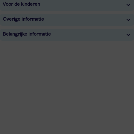
Voor de kinderen
Overige informatie
Belangrijke informatie