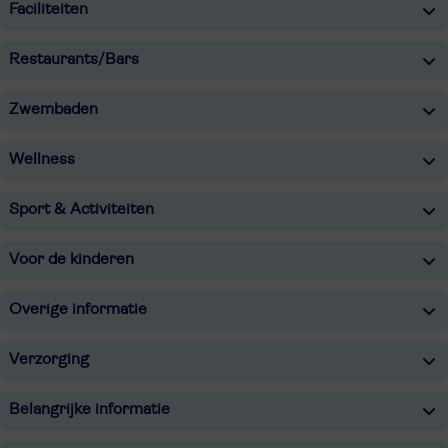
Faciliteiten
Restaurants/Bars
Zwembaden
Wellness
Sport & Activiteiten
Voor de kinderen
Overige informatie
Verzorging
Belangrijke informatie