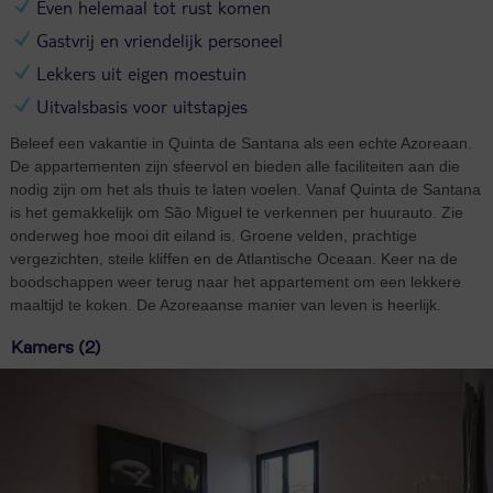
Even helemaal tot rust komen
Gastvrij en vriendelijk personeel
Lekkers uit eigen moestuin
Uitvalsbasis voor uitstapjes
Beleef een vakantie in Quinta de Santana als een echte Azoreaan.
De appartementen zijn sfeervol en bieden alle faciliteiten aan die
nodig zijn om het als thuis te laten voelen. Vanaf Quinta de Santana
is het gemakkelijk om São Miguel te verkennen per huurauto. Zie
onderweg hoe mooi dit eiland is. Groene velden, prachtige
vergezichten, steile kliffen en de Atlantische Oceaan. Keer na de
boodschappen weer terug naar het appartement om een lekkere
maaltijd te koken. De Azoreaanse manier van leven is heerlijk.
Kamers (2)