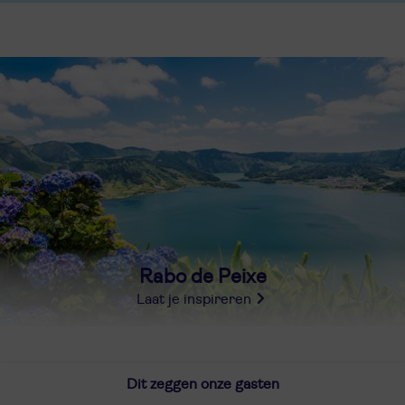
Rabo de Peixe
Laat je inspireren
Dit zeggen onze gasten