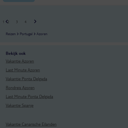
1
2
3
4
Reizen
Portugal
Azoren
Bekijk ook
Vakantie Azoren
Last Minute Azoren
Vakantie Ponta Delgada
Rondreis Azoren
Last Minute Ponta Delgada
Vakantie Spanje
Vakantie Canarische Eilanden