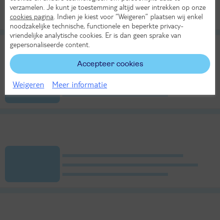
verzamelen. Je kunt je toestemming altijd weer intrekken op onze
cookies pagina
. Indien je kiest voor “Weigeren” plaatsen wij enkel
noodzakelijke technische, functionele en beperkte privacy-
vriendelijke analytische cookies. Er is dan geen sprake van
gepersonaliseerde content.
Accepteer cookies
Weigeren
Meer informatie