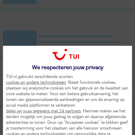
We respecteren jouw privacy
TUI.nl gebruikt verschillende soorten
cookies en andere technologieën
. Naast functionele cookies,
plaatsen wij analytische cookies om het gebruik en de kwaliteit van
onze website te meten. Voor een betere gebruikservaring, het
tonen van gepersonaliseerde aanbiedingen en om de ervaring op
social media platformen te verbeteren
delen wij jouw gegevens met 24 partners
. Hiermee maken we het
derden mogelijk om jouw gedrag te volgen en daarop afgestemde
advertenties te tonen. Door op “Accepteer cookies” te klikken geef
je toestemming voor het plaatsen van alle hiervoor omschreven
cookies en andere technologieën om persoonlijke data te