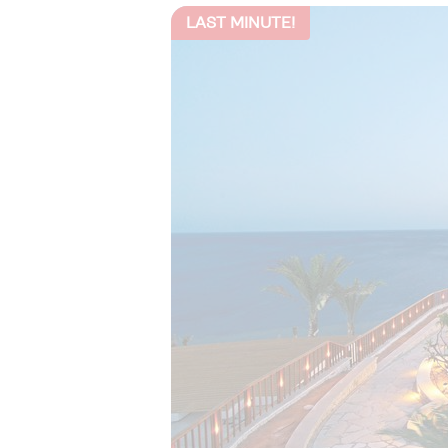
LAST MINUTE!