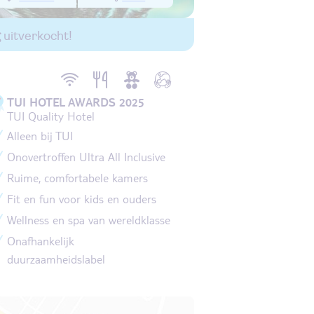
g
uitverkocht!
TUI HOTEL AWARDS 2025
TUI Quality Hotel
Alleen bij TUI
Onovertroffen Ultra All Inclusive
Ruime, comfortabele kamers
Fit en fun voor kids en ouders
Wellness en spa van wereldklasse
Onafhankelijk
duurzaamheidslabel