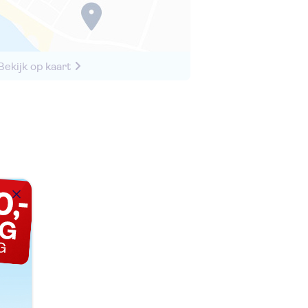
Bekijk op kaart