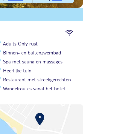
Adults Only rust
Binnen- en buitenzwembad
Spa met sauna en massages
Heerlijke tuin
Restaurant met streekgerechten
Wandelroutes vanaf het hotel