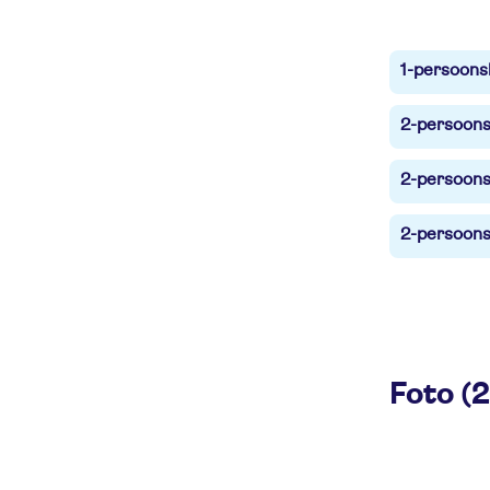
1-persoons
2-persoons
2-persoons
2-persoons
Foto (