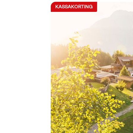
KASSAKORTING