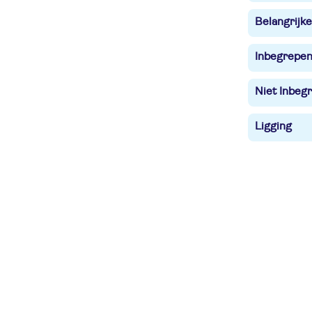
Belangrijke
Inbegrepe
Niet Inbegr
Ligging