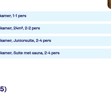
kamer, 1-1 pers
kamer, 24m², 2-2 pers
kamer, Juniorsuite, 2-4 pers
kamer, Suite met sauna, 2-4 pers
25)