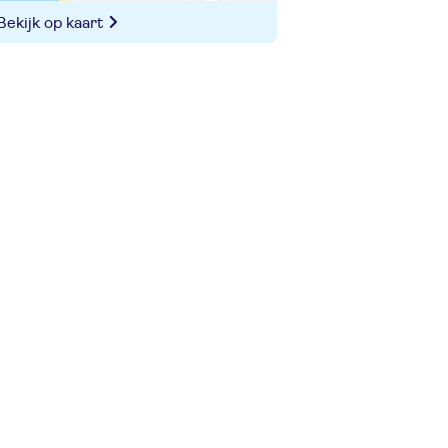
Bekijk op kaart