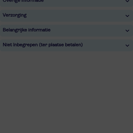
Overige informatie
Verzorging
Belangrijke informatie
Niet Inbegrepen (ter plaatse betalen)