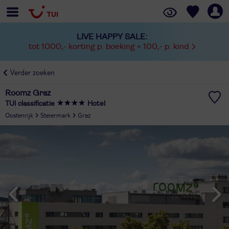
LIVE HAPPY SALE:
tot 1000,- korting p. boeking + 100,- p. kind
Verder zoeken
Roomz Graz
TUI classificatie
Hotel
Oostenrijk
Steiermark
Graz