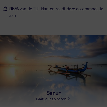
van de TUI klanten raadt deze accommodatie
95%
aan
Sanur
Laat je inspireren