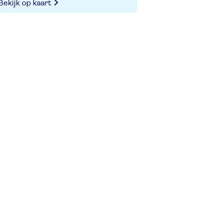
Bekijk op kaart