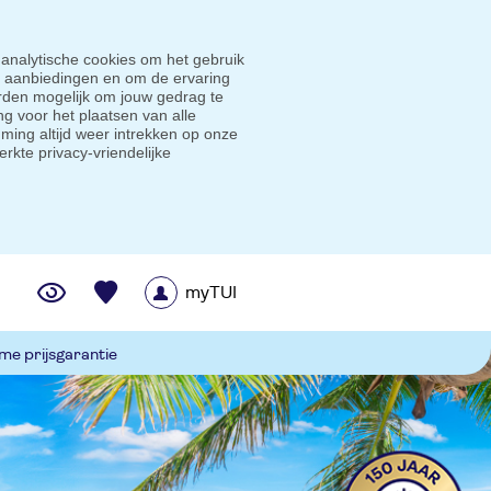
 analytische cookies om het gebruik
e aanbiedingen en om de ervaring
den mogelijk om jouw gedrag te
g voor het plaatsen van alle
ming altijd weer intrekken op onze
erkte privacy-vriendelijke
myTUI
me prijsgarantie