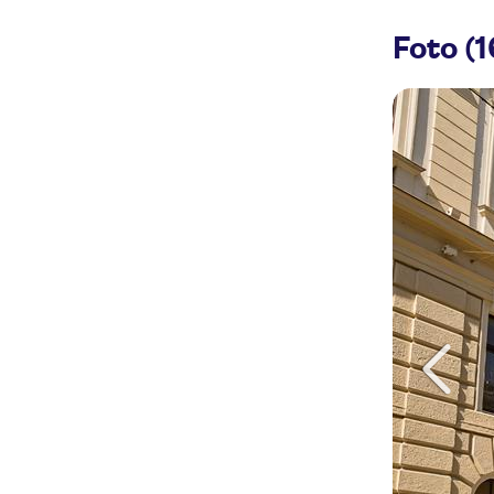
Foto (1