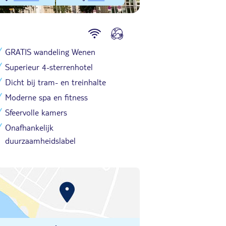
GRATIS wandeling Wenen
Superieur 4-sterrenhotel
Dicht bij tram- en treinhalte
Moderne spa en fitness
Sfeervolle kamers
Onafhankelijk
duurzaamheidslabel