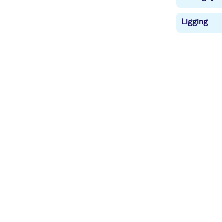
Ligging