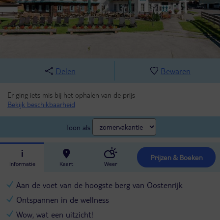
Delen
Bewaren
Er ging iets mis bij het ophalen van de prijs
Bekijk beschikbaarheid
Toon als
Prijzen & Boeken
Informatie
Kaart
Weer
Aan de voet van de hoogste berg van Oostenrijk
Ontspannen in de wellness
Wow, wat een uitzicht!