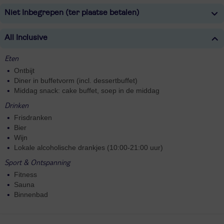
Niet Inbegrepen (ter plaatse betalen)
All Inclusive
Eten
Ontbijt
Diner in buffetvorm (incl. dessertbuffet)
Middag snack: cake buffet, soep in de middag
Drinken
Frisdranken
Bier
Wijn
Lokale alcoholische drankjes (10:00-21:00 uur)
Sport & Ontspanning
Fitness
Sauna
Binnenbad