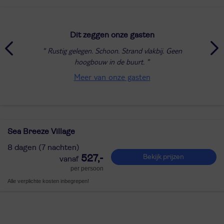
Dit zeggen onze gasten
Rustig gelegen. Schoon. Strand vlakbij. Geen
hoogbouw in de buurt.
Meer van onze gasten
Sea Breeze Village
8 dagen (7 nachten)
527,-
Bekijk prijzen
per persoon
Alle verplichte kosten inbegrepen!