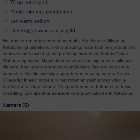
Zó op het strand
Mooie tuin met palmbomen
Een warm welkom
Hier krijg je waar voor je geld
Het driesterren appartementencomplex Sea Breeze Village op
Kefalonia ligt uitstekend. Het is er rustig, maar toch ben je zo in het
centrum van Lassi of op het prachtige strand van Makris Gialos.
Wat een toplocatie! Naast dit bekende strand zijn er verschillende
kleinere, heel mooie strandjes te ontdekken. Ook erg leuk om te
snorkelen. Het kleinschalige appartementencomplex Sea Breeze
Village ligt in een mooie tuin met rozen en palmbomen waar je
heerlijk tot rust kan komen. De appartementen hebben een frisse
uitstraling. Een absolute aanrader voor jouw vakantie in Kefalonia.
Kamers (5)