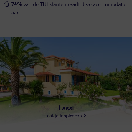
van de TUI klanten raadt deze accommodatie
74%
aan
Lassi
Laat je inspireren