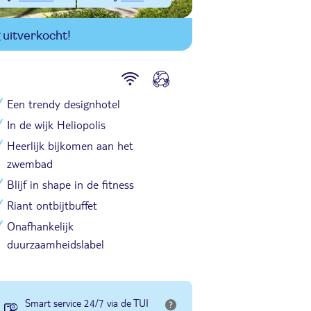
uitverkocht!
Een trendy designhotel
In de wijk Heliopolis
Heerlijk bijkomen aan het
zwembad
Blijf in shape in de fitness
Riant ontbijtbuffet
Onafhankelijk
duurzaamheidslabel
Smart service 24/7 via de TUI