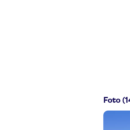
Foto (1