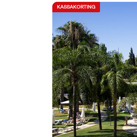
KASSAKORTING