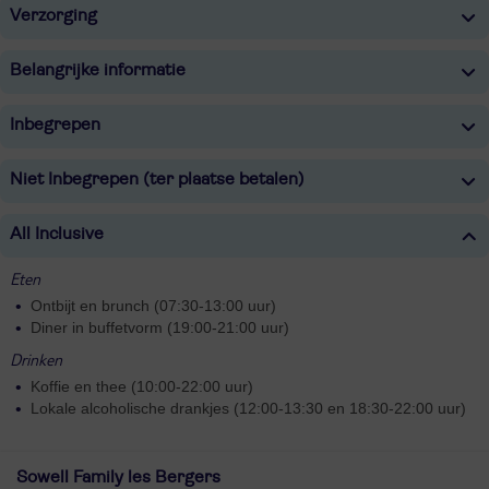
Verzorging
Belangrijke informatie
Inbegrepen
Niet Inbegrepen (ter plaatse betalen)
All Inclusive
Eten
Ontbijt en brunch (07:30-13:00 uur)
Diner in buffetvorm (19:00-21:00 uur)
Drinken
Koffie en thee (10:00-22:00 uur)
Lokale alcoholische drankjes (12:00-13:30 en 18:30-22:00 uur)
Sowell Family les Bergers