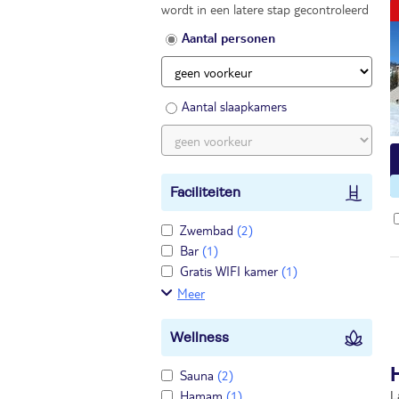
wordt in een latere stap gecontroleerd
Aantal personen
Aantal slaapkamers
Faciliteiten
Zwembad
(2)
Bar
(1)
Gratis WIFI kamer
(1)
Meer
Wellness
Sauna
(2)
Hamam
(1)
L