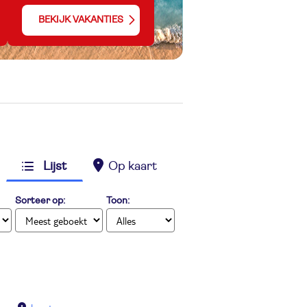
BEKIJK VAKANTIES
Lijst
Op kaart
Sorteer op:
Toon: