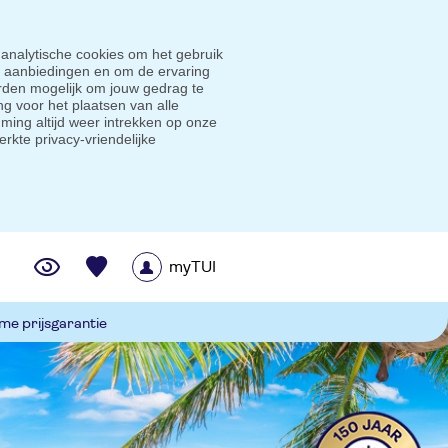
 analytische cookies om het gebruik
e aanbiedingen en om de ervaring
den mogelijk om jouw gedrag te
g voor het plaatsen van alle
ming altijd weer intrekken op onze
erkte privacy-vriendelijke
myTUI
me prijsgarantie