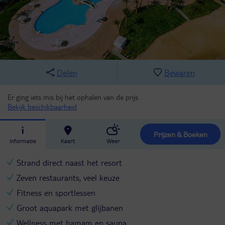
Delen
Bewaren
Er ging iets mis bij het ophalen van de prijs
Bekijk beschikbaarheid
Prijzen & Boeken
Informatie
Kaart
Weer
Strand direct naast het resort
Zeven restaurants, veel keuze
Fitness en sportlessen
Groot aquapark met glijbanen
Wellness met hamam en sauna