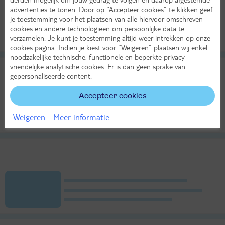
advertenties te tonen. Door op “Accepteer cookies” te klikken geef
je toestemming voor het plaatsen van alle hiervoor omschreven
cookies en andere technologieën om persoonlijke data te
verzamelen. Je kunt je toestemming altijd weer intrekken op onze
cookies pagina
. Indien je kiest voor “Weigeren” plaatsen wij enkel
noodzakelijke technische, functionele en beperkte privacy-
vriendelijke analytische cookies. Er is dan geen sprake van
gepersonaliseerde content.
Accepteer cookies
Weigeren
Meer informatie