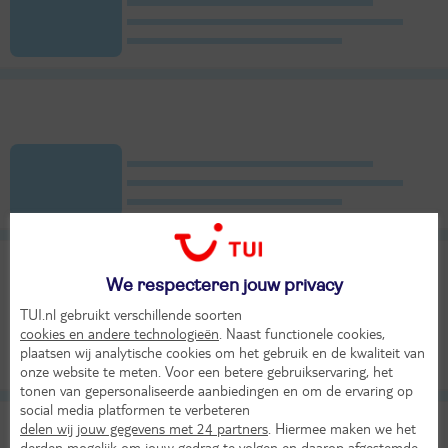
We respecteren jouw privacy
TUI.nl gebruikt verschillende soorten
cookies en andere technologieën
. Naast functionele cookies,
plaatsen wij analytische cookies om het gebruik en de kwaliteit van
onze website te meten. Voor een betere gebruikservaring, het
tonen van gepersonaliseerde aanbiedingen en om de ervaring op
social media platformen te verbeteren
delen wij jouw gegevens met 24 partners
. Hiermee maken we het
derden mogelijk om jouw gedrag te volgen en daarop afgestemde