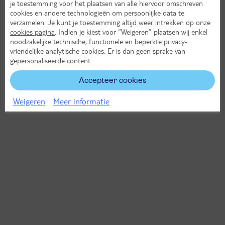
je toestemming voor het plaatsen van alle hiervoor omschreven
cookies en andere technologieën om persoonlijke data te
verzamelen. Je kunt je toestemming altijd weer intrekken op onze
cookies pagina
. Indien je kiest voor “Weigeren” plaatsen wij enkel
noodzakelijke technische, functionele en beperkte privacy-
vriendelijke analytische cookies. Er is dan geen sprake van
gepersonaliseerde content.
Accepteer cookies
Weigeren
Meer informatie