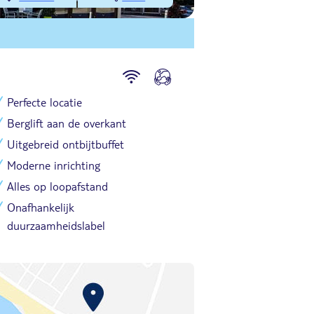
Perfecte locatie
Berglift aan de overkant
Uitgebreid ontbijtbuffet
Moderne inrichting
Alles op loopafstand
Onafhankelijk
duurzaamheidslabel