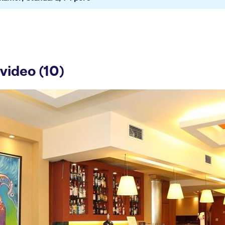
video (10)