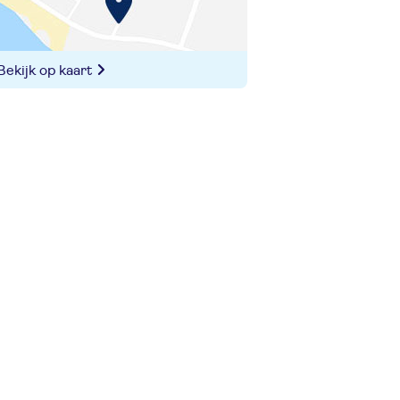
Bekijk op kaart