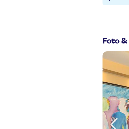
Foto & 