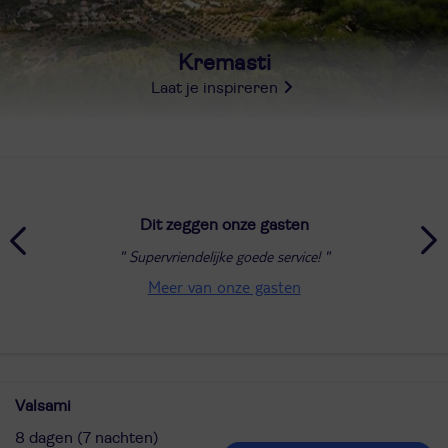
Kremasti
Laat je inspireren
Dit zeggen onze gasten
Supervriendelijke goede service!
Meer van onze gasten
Valsami
8 dagen (7 nachten)