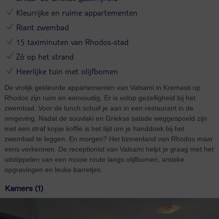
Kleurrijke en ruime appartementen
Riant zwembad
15 taximinuten van Rhodos-stad
Zó op het strand
Heerlijke tuin met olijfbomen
De vrolijk gekleurde appartementen van Valsami in Kremasti op
Rhodos zijn ruim en eenvoudig. Er is volop gezelligheid bij het
zwembad. Voor de lunch schuif je aan in een restaurant in de
omgeving. Nadat de souvlaki en Griekse salade weggespoeld zijn
met een straf kopje koffie is het tijd om je handdoek bij het
zwembad te leggen. En morgen? Het binnenland van Rhodos maar
eens verkennen. De receptionist van Valsami helpt je graag met het
uitstippelen van een mooie route langs olijfbomen, antieke
opgravingen en leuke barretjes.
Kamers (1)