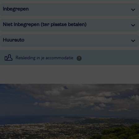
Inbegrepen
Niet Inbegrepen (ter plaatse betalen)
Huurauto
Reisleiding in je accommodatie