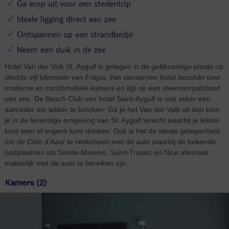
Ga erop uit voor een stedentrip
Ideale ligging direct aan zee
Ontspannen op een strandbedje
Neem een duik in de zee
Hotel Van der Valk St. Aygulf is gelegen in de gelijknamige plaats op
slechts vijf kilometer van Fréjus. Het viersterren hotel beschikt over
moderne en comfortabele kamers en ligt op een steenworpafstand
van zee. De Beach Club van hotel Saint-Aygulf is ook zeker een
aanrader om lekker te lunchen. Ga je het Van der Valk uit dan kom
je in de levendige omgeving van St. Aygulf terecht waarbij je lekker
kunt eten of ergens kunt drinken. Ook is het de ideale gelegenheid
om de Côte d'Azur te verkennen met de auto waarbij de bekende
badplaatsen als Sainte-Maxime, Saint-Tropez en Nice allemaal
makkelijk met de auto te bereiken zijn.
Kamers (2)