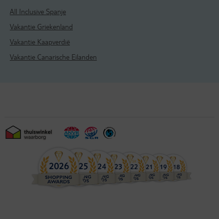
All Inclusive Spanje
Vakantie Griekenland
Vakantie Kaapverdië
Vakantie Canarische Eilanden