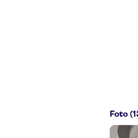
Foto (1