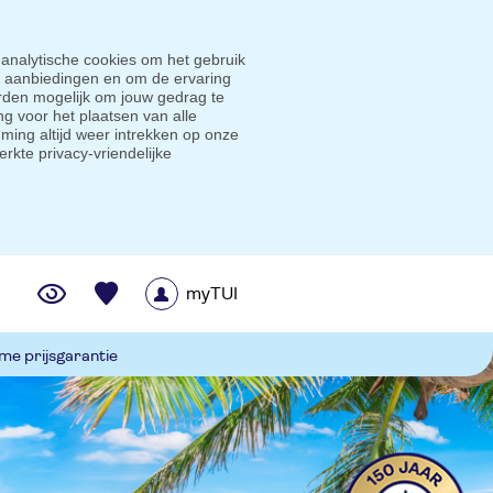
 analytische cookies om het gebruik
e aanbiedingen en om de ervaring
den mogelijk om jouw gedrag te
g voor het plaatsen van alle
ming altijd weer intrekken op onze
erkte privacy-vriendelijke
myTUI
me prijsgarantie