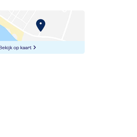
Bekijk op kaart