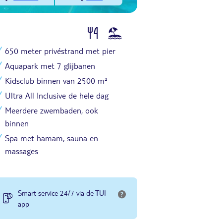
650 meter privéstrand met pier
Aquapark met 7 glijbanen
Kidsclub binnen van 2500 m²
Ultra All Inclusive de hele dag
Meerdere zwembaden, ook
binnen
Spa met hamam, sauna en
massages
Smart service 24/7 via de TUI
app