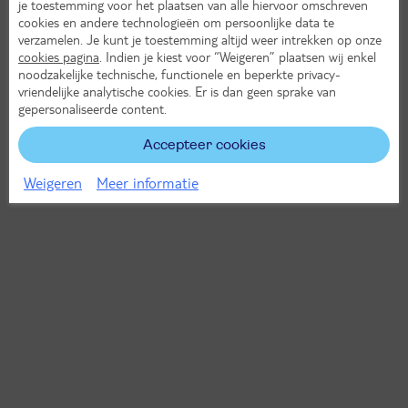
je toestemming voor het plaatsen van alle hiervoor omschreven
cookies en andere technologieën om persoonlijke data te
verzamelen. Je kunt je toestemming altijd weer intrekken op onze
cookies pagina
. Indien je kiest voor “Weigeren” plaatsen wij enkel
noodzakelijke technische, functionele en beperkte privacy-
vriendelijke analytische cookies. Er is dan geen sprake van
gepersonaliseerde content.
Accepteer cookies
Weigeren
Meer informatie