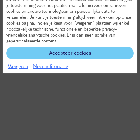
je toestemming voor het plaatsen van alle hiervoor omschreven
cookies en andere technologieën om persoonlijke data te
verzamelen. Je kunt je toestemming altijd weer intrekken op onze
cookies pagina
. Indien je kiest voor “Weigeren” plaatsen wij enkel
noodzakelijke technische, functionele en beperkte privacy-
vriendelijke analytische cookies. Er is dan geen sprake van
gepersonaliseerde content.
Accepteer cookies
Weigeren
Meer informatie