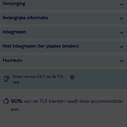
Verzorging
Belangrijke informatie
Inbegrepen
Niet Inbegrepen (ter plaatse betalen)
Huurauto
Smart service 24/7 via de TUI
app
van de TUI klanten raadt deze accommodatie
90%
aan