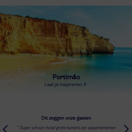
Portimão
Laat je inspireren
Dit zeggen onze gasten
Super schoon hotel grote kamers zijn appartementen