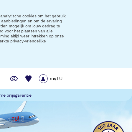
 analytische cookies om het gebruik
e aanbiedingen en om de ervaring
den mogelijk om jouw gedrag te
g voor het plaatsen van alle
ming altijd weer intrekken op onze
erkte privacy-vriendelijke
myTUI
me prijsgarantie