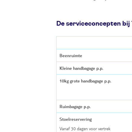
De serviceconcepten bij 
Beenruimte
Kleine handbagage p.p.
10kg grote handbagage p.p.
Ruimbagage p.p.
Stoelreservering
Vanaf 30 dagen voor vertrek