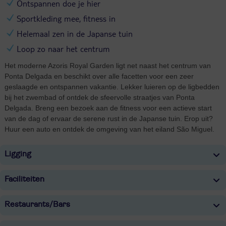
Ontspannen doe je hier
Sportkleding mee, fitness in
Helemaal zen in de Japanse tuin
Loop zo naar het centrum
Het moderne Azoris Royal Garden ligt net naast het centrum van
Ponta Delgada en beschikt over alle facetten voor een zeer
geslaagde en ontspannen vakantie. Lekker luieren op de ligbedden
bij het zwembad of ontdek de sfeervolle straatjes van Ponta
Delgada. Breng een bezoek aan de fitness voor een actieve start
van de dag of ervaar de serene rust in de Japanse tuin. Erop uit?
Huur een auto en ontdek de omgeving van het eiland São Miguel.
Ligging
Faciliteiten
Restaurants/Bars