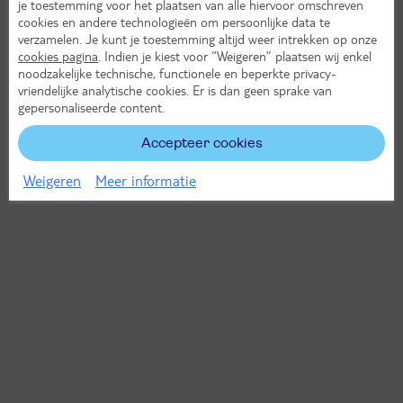
je toestemming voor het plaatsen van alle hiervoor omschreven
cookies en andere technologieën om persoonlijke data te
verzamelen. Je kunt je toestemming altijd weer intrekken op onze
cookies pagina
. Indien je kiest voor “Weigeren” plaatsen wij enkel
noodzakelijke technische, functionele en beperkte privacy-
vriendelijke analytische cookies. Er is dan geen sprake van
gepersonaliseerde content.
Accepteer cookies
Weigeren
Meer informatie