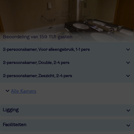
Beoordeling van 159 TUI-gasten
2-persoonskamer, Voor alleengebruik, 1-1 pers
2-persoonskamer, Double, 2-4 pers
2-persoonskamer, Zeezicht, 2-4 pers
Alle Kamers
Ligging
Faciliteiten