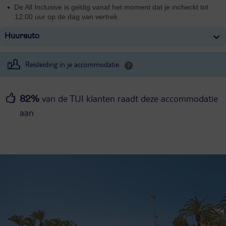
De All Inclusive is geldig vanaf het moment dat je incheckt tot
12:00 uur op de dag van vertrek
Huurauto
Reisleiding in je accommodatie
van de TUI klanten raadt deze accommodatie
82%
aan