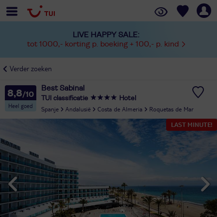
LIVE HAPPY SALE:
tot 1000,- korting p. boeking + 100,- p. kind
Verder zoeken
Best Sabinal
8,8
TUI classificatie
Hotel
Heel goed
Spanje
Andalusië
Costa de Almeria
Roquetas de Mar
LAST MINUTE!