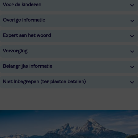
Voor de kinderen
Overige informatie
Expert aan het woord
Verzorging
Belangrijke informatie
Niet Inbegrepen (ter plaatse betalen)