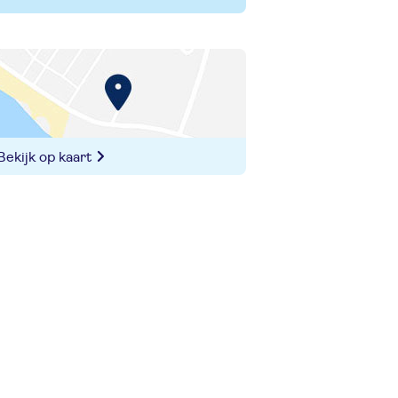
Bekijk op kaart