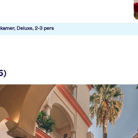
kamer, Deluxe, 2-3 pers
5)