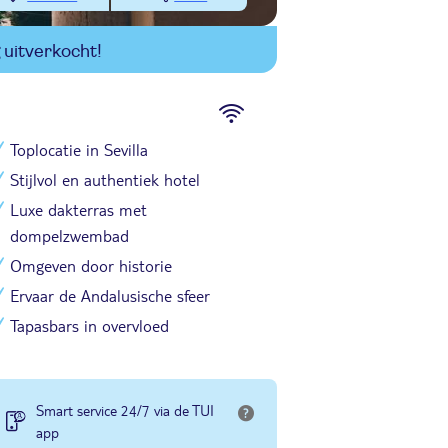
uitverkocht!
Toplocatie in Sevilla
Stijlvol en authentiek hotel
Luxe dakterras met
dompelzwembad
Omgeven door historie
Ervaar de Andalusische sfeer
Tapasbars in overvloed
Smart service 24/7 via de TUI
app