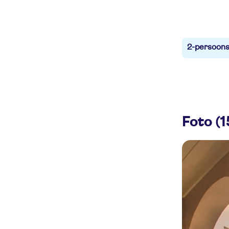
2-persoons
Foto (1