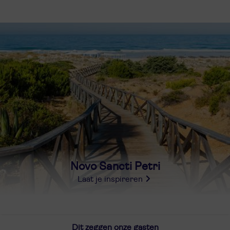
Novo Sancti Petri
Laat je inspireren
Dit zeggen onze gasten