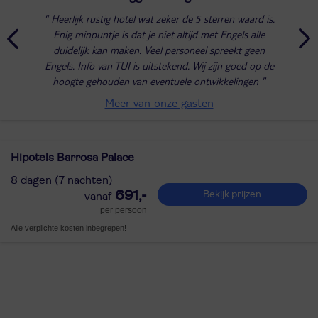
Heerlijk rustig hotel wat zeker de 5 sterren waard is.
Enig minpuntje is dat je niet altijd met Engels alle
duidelijk kan maken. Veel personeel spreekt geen
Engels. Info van TUI is uitstekend. Wij zijn goed op de
hoogte gehouden van eventuele ontwikkelingen
Meer van onze gasten
Hipotels Barrosa Palace
8 dagen (7 nachten)
691,-
Bekijk prijzen
per persoon
Alle verplichte kosten inbegrepen!