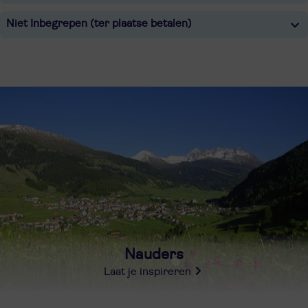
Niet Inbegrepen (ter plaatse betalen)
Nauders
Laat je inspireren