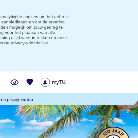
 analytische cookies om het gebruik
e aanbiedingen en om de ervaring
den mogelijk om jouw gedrag te
g voor het plaatsen van alle
ming altijd weer intrekken op onze
erkte privacy-vriendelijke
myTUI
me prijsgarantie