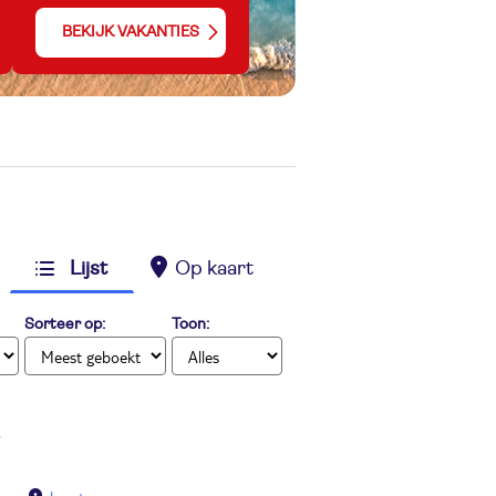
BEKIJK VAKANTIES
Lijst
Op kaart
Sorteer op:
Toon: