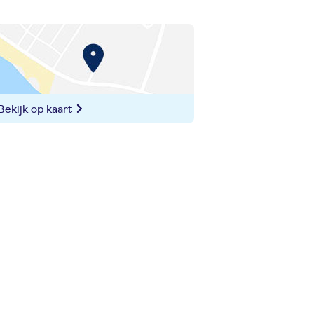
Bekijk op kaart