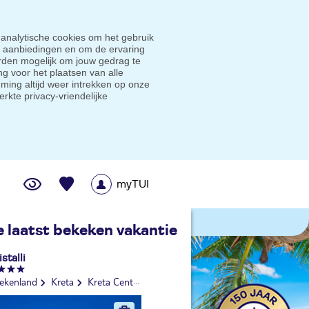
 analytische cookies om het gebruik
e aanbiedingen en om de ervaring
den mogelijk om jouw gedrag te
g voor het plaatsen van alle
ming altijd weer intrekken op onze
erkte privacy-vriendelijke
myTUI
me prijsgarantie