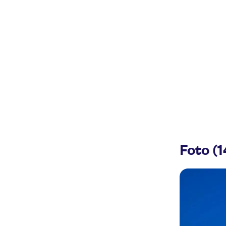
Foto (1