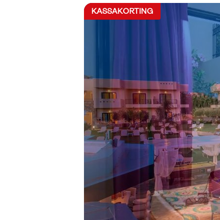
KASSAKORTING