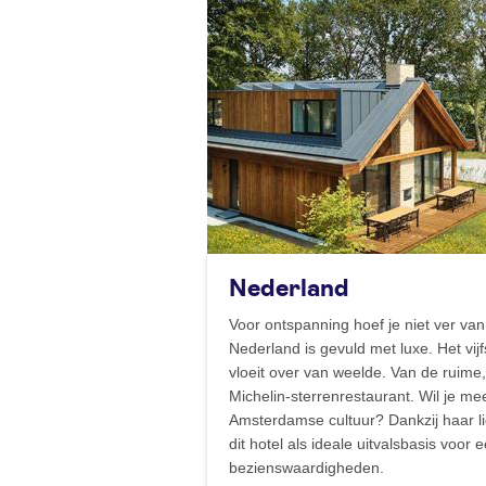
Nederland
Voor ontspanning hoef je niet ver va
Nederland is gevuld met luxe. Het vij
vloeit over van weelde. Van de ruime
Michelin-sterrenrestaurant. Wil je m
Amsterdamse cultuur? Dankzij haar li
dit hotel als ideale uitvalsbasis voor
bezienswaardigheden.