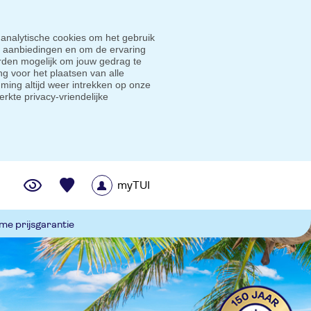
 analytische cookies om het gebruik
e aanbiedingen en om de ervaring
den mogelijk om jouw gedrag te
g voor het plaatsen van alle
ming altijd weer intrekken op onze
erkte privacy-vriendelijke
myTUI
me prijsgarantie