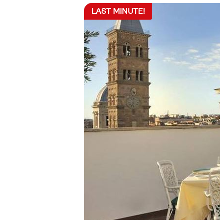
LAST MINUTE!