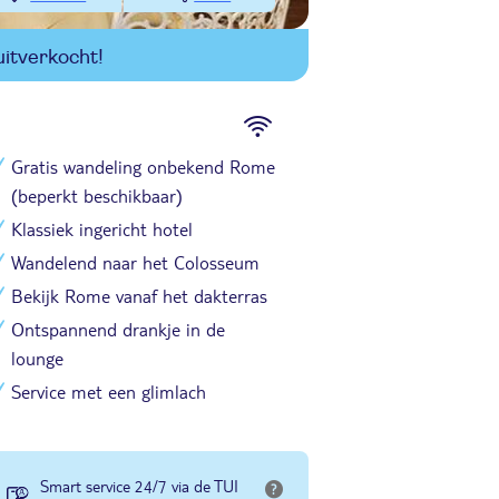
itverkocht!
Gratis wandeling onbekend Rome
(beperkt beschikbaar)
Klassiek ingericht hotel
Wandelend naar het Colosseum
Bekijk Rome vanaf het dakterras
Ontspannend drankje in de
lounge
Service met een glimlach
Smart service 24/7 via de TUI