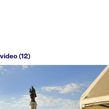
video (12)