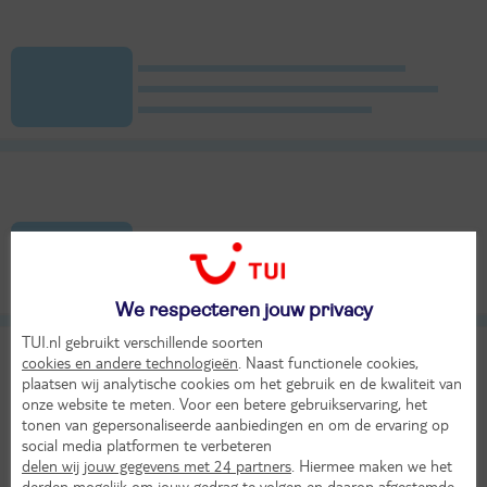
We respecteren jouw privacy
TUI.nl gebruikt verschillende soorten
cookies en andere technologieën
. Naast functionele cookies,
plaatsen wij analytische cookies om het gebruik en de kwaliteit van
onze website te meten. Voor een betere gebruikservaring, het
tonen van gepersonaliseerde aanbiedingen en om de ervaring op
social media platformen te verbeteren
delen wij jouw gegevens met 24 partners
. Hiermee maken we het
derden mogelijk om jouw gedrag te volgen en daarop afgestemde