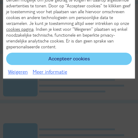
advertenties te tonen. Door op “Accepteer cookies” te klikken geef
je toestemming voor het plaatsen van alle hiervoor omschreven
cookies en andere technologieën om persoonlijke data te
verzamelen. Je kunt je toestemming altijd weer intrekken op onze
cookies pagina
. Indien je kiest voor “Weigeren” plaatsen wij enkel
noodzakelijke technische, functionele en beperkte privacy-
vriendelijke analytische cookies. Er is dan geen sprake van
gepersonaliseerde content.
Accepteer cookies
Weigeren
Meer informatie