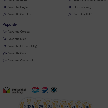
Vakantie Puglia
Midweek weg
Vakantie Cattolica
Camping Italië
Populair
Vakantie Corsica
Vakantie Nice
Vakantie Moriani Plage
Vakantie Calvi
Vakantie Oostenrijk