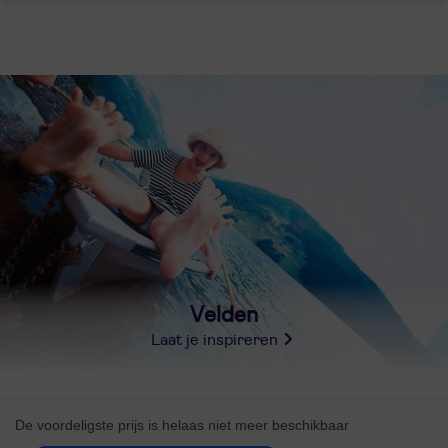
Velden
Laat je inspireren
De voordeligste prijs is helaas niet meer beschikbaar