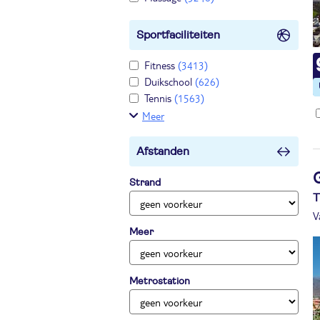
Sportfaciliteiten
Fitness
(3413)
Duikschool
(626)
Tennis
(1563)
Meer
Afstanden
Strand
T
V
Meer
Metrostation