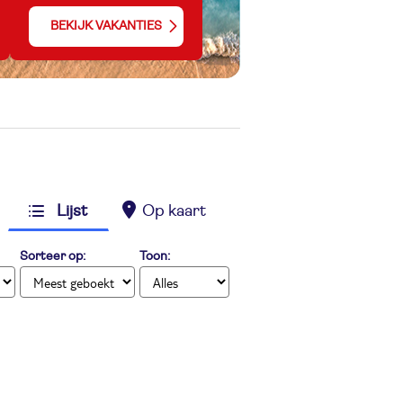
BEKIJK VAKANTIES
Lijst
Op kaart
Sorteer op:
Toon: