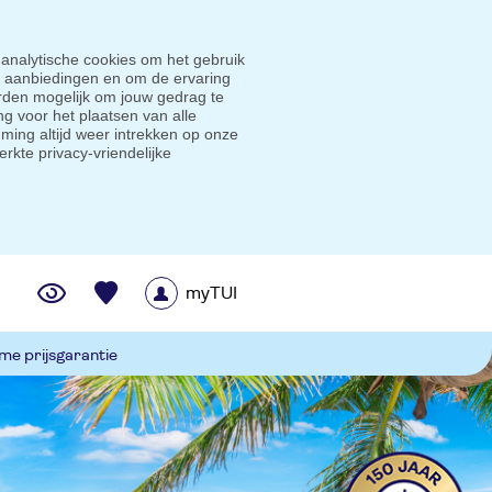
 analytische cookies om het gebruik
e aanbiedingen en om de ervaring
den mogelijk om jouw gedrag te
g voor het plaatsen van alle
ming altijd weer intrekken op onze
erkte privacy-vriendelijke
myTUI
me prijsgarantie