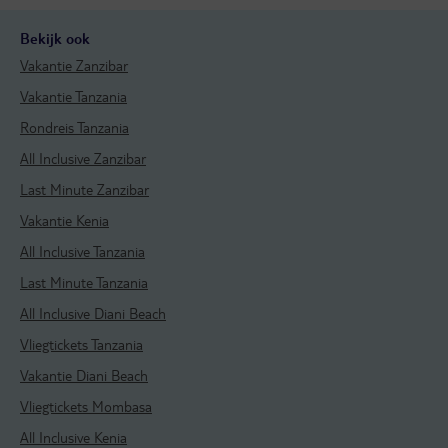
Bekijk ook
Vakantie Zanzibar
Vakantie Tanzania
Rondreis Tanzania
All Inclusive Zanzibar
Last Minute Zanzibar
Vakantie Kenia
All Inclusive Tanzania
Last Minute Tanzania
All Inclusive Diani Beach
Vliegtickets Tanzania
Vakantie Diani Beach
Vliegtickets Mombasa
All Inclusive Kenia