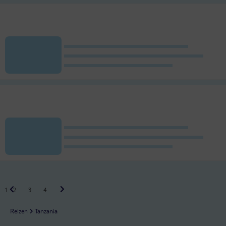
1
2
3
4
Reizen
Tanzania