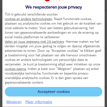
We respecteren jouw privacy
TUI.nl gebruikt verschillende soorten
cookies en andere technologieën
. Naast functionele cookies,
plaatsen wij analytische cookies om het gebruik en de kwaliteit van
onze website te meten. Voor een betere gebruikservaring, het
tonen van gepersonaliseerde aanbiedingen en om de ervaring op
social media platformen te verbeteren
delen wij jouw gegevens met 24 partners
. Hiermee maken we het
derden mogelijk om jouw gedrag te volgen en daarop afgestemde
advertenties te tonen. Door op “Accepteer cookies” te klikken geef
je toestemming voor het plaatsen van alle hiervoor omschreven
cookies en andere technologieën om persoonlijke data te
verzamelen. Je kunt je toestemming altijd weer intrekken op onze
cookies pagina
. Indien je kiest voor “Weigeren” plaatsen wij enkel
noodzakelijke technische, functionele en beperkte privacy-
vriendelijke analytische cookies. Er is dan geen sprake van
gepersonaliseerde content.
Accepteer cookies
Weigeren
Meer informatie